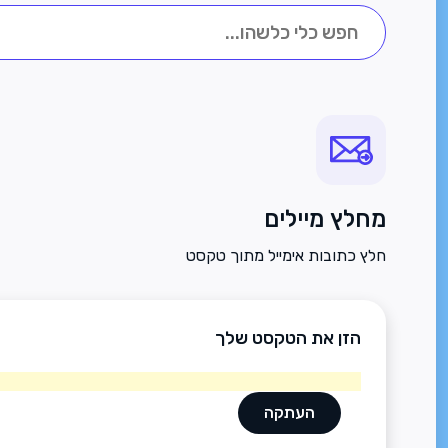
מחלץ מיילים
חלץ כתובות אימייל מתוך טקסט
הזן את הטקסט שלך
העתקה