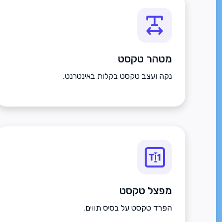
מטהר טקסט
נקה ועצב טקסט בקלות באינטרנט.
מפצל טקסט
הפרד טקסט על בסיס תווים.