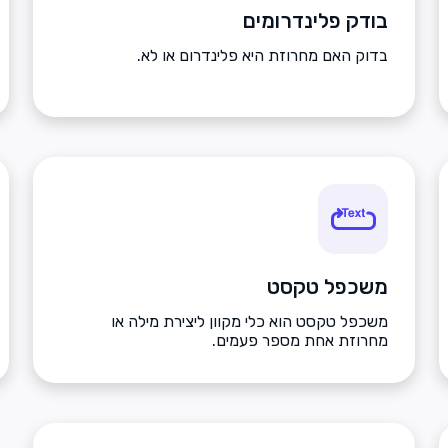
בודק פלינדרומים
בדוק האם מחרוזת היא פלינדרום או לא.
משכפל טקסט
משכפל טקסט הוא כלי מקוון ליצירת מילה או
מחרוזת אחת מספר פעמים.