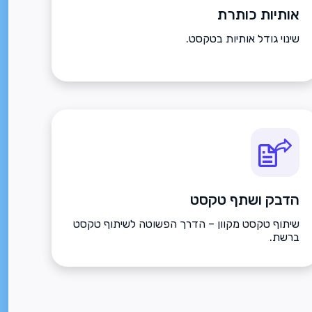
אותיות כותרת
שינוי גודל אותיות בטקסט.
הדבק ושתף טקסט
שיתוף טקסט מקוון – הדרך הפשוטה לשיתוף טקסט
ברשת.