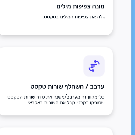
מונה צפיפות מילים
גלה את צפיפות המילים בטקסט.
ערבב / השחלף שורות טקסט
כלי מקוון זה מערבב/משנה את סדר שורות הטקסט
שסופקו כקלט. קבל את השורות באקראי.