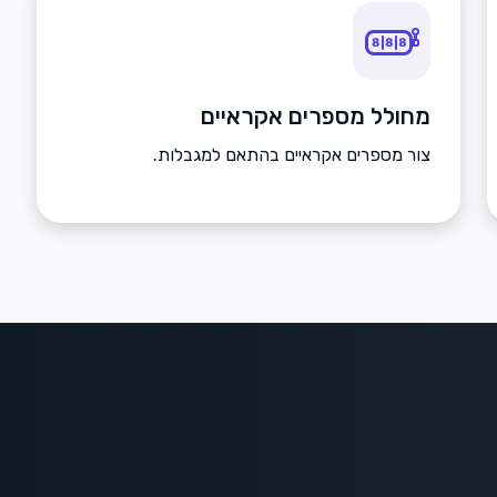
מחולל מספרים אקראיים
צור מספרים אקראיים בהתאם למגבלות.