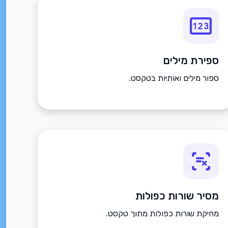
ספירת מילים
ספור מילים ואותיות בטקסט.
מסיר שורות כפולות
מחיקת שורות כפולות מתוך טקסט.