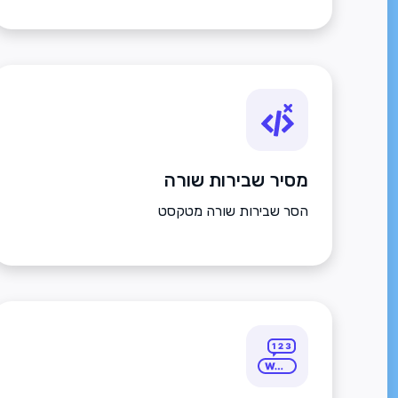
מסיר שבירות שורה
הסר שבירות שורה מטקסט