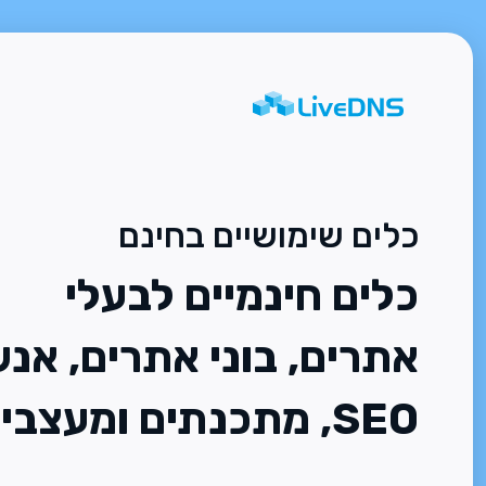
כלים שימושיים בחינם
כלים חינמיים לבעלי
אתרים, בוני אתרים, אנש
SEO, מתכנתים ומעצבים.