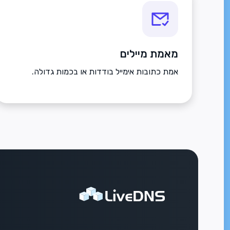
מאמת מיילים
אמת כתובות אימייל בודדות או בכמות גדולה.