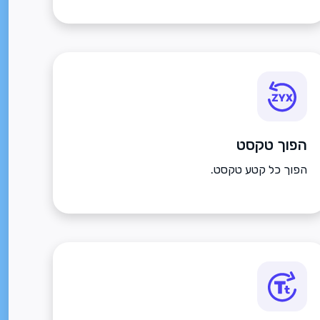
הפוך טקסט
הפוך כל קטע טקסט.