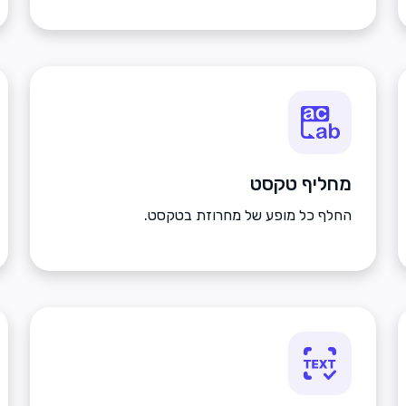
מחליף טקסט
החלף כל מופע של מחרוזת בטקסט.