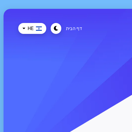
דף הבית
HE