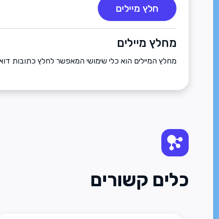
חלץ מיילים
מחלץ מיילים
מחלץ המיילים הוא כלי שימושי המאפשר לחלץ כתובות דוא
כלים קשורים