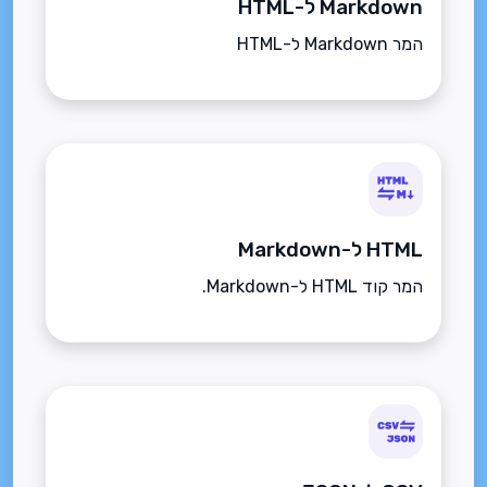
Markdown ל-HTML
המר Markdown ל-HTML
HTML ל-Markdown
המר קוד HTML ל-Markdown.