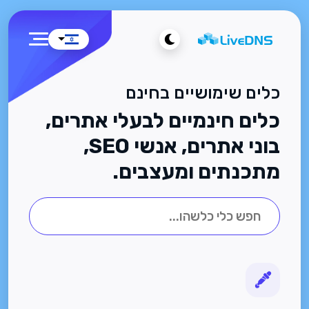
כלים שימושיים בחינם
כלים חינמיים לבעלי אתרים,
בוני אתרים, אנשי SEO,
מתכנתים ומעצבים.