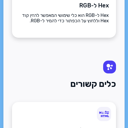
Hex ל-RGB
Hex ל-RGB הוא כלי שימושי המאפשר להזין קוד
Hex וללחוץ על הכפתור כדי להמיר ל-RGB.
כלים קשורים