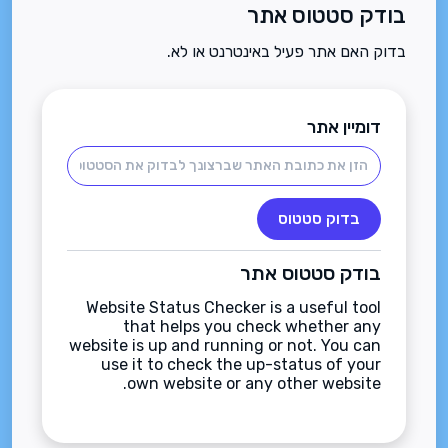
בודק סטטוס אתר
בדוק האם אתר פעיל באינטרנט או לא.
דומיין אתר
בדוק סטטוס
בודק סטטוס אתר
Website Status Checker is a useful tool
that helps you check whether any
website is up and running or not. You can
use it to check the up-status of your
own website or any other website.