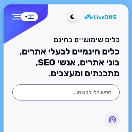
כלים שימושיים בחינם
כלים חינמיים לבעלי אתרים,
בוני אתרים, אנשי SEO,
מתכנתים ומעצבים.