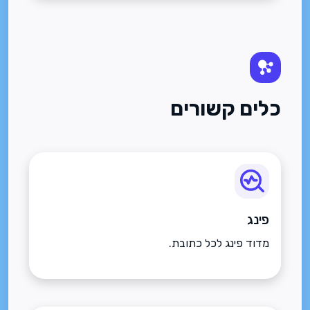
כלים קשורים
פינג
מדוד פינג לכל כתובת.