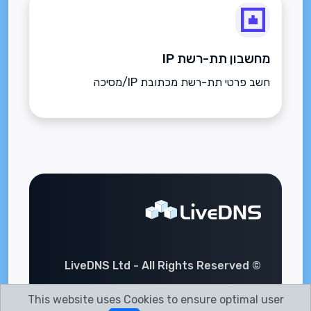
מחשבון תת-רשת IP
חשב פרטי תת-רשת מכתובת IP/מסיכה
© LiveDNS Ltd - All Rights Reserved
This website uses Cookies to ensure optimal user