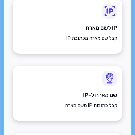
IP לשם מארח
קבל שם מארח מכתובת IP
שם מארח ל-IP
קבל כתובות IP משם מארח