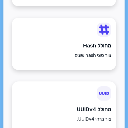
מחולל Hash
צור סוגי hash שונים.
מחולל UUIDv4
צור מזהי UUIDv4.