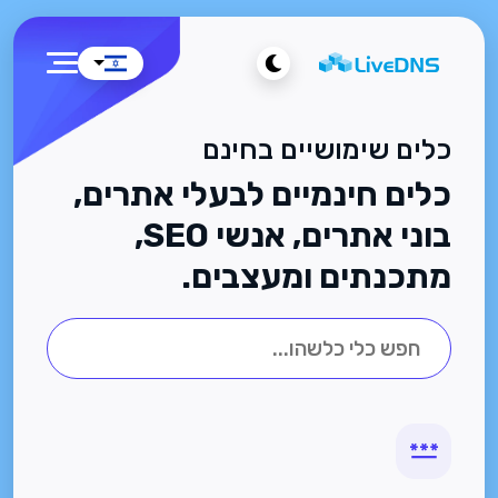
כלים שימושיים בחינם
כלים חינמיים לבעלי אתרים,
בוני אתרים, אנשי SEO,
מתכנתים ומעצבים.