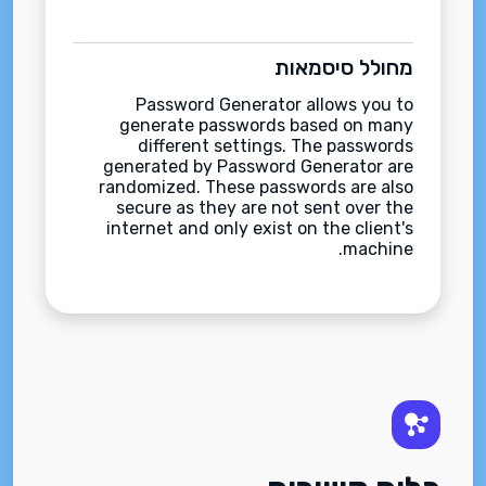
מחולל סיסמאות
Password Generator allows you to
generate passwords based on many
different settings. The passwords
generated by Password Generator are
randomized. These passwords are also
secure as they are not sent over the
internet and only exist on the client's
machine.