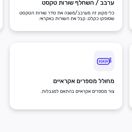
ערבב / השחלף שורות טקסט
כלי מקוון זה מערבב/משנה את סדר שורות הטקסט
שסופקו כקלט. קבל את השורות באקראי.
מחולל מספרים אקראיים
צור מספרים אקראיים בהתאם למגבלות.