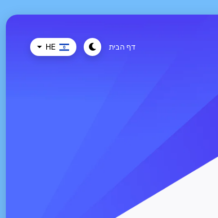
דף הבית
HE