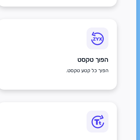
הפוך טקסט
הפוך כל קטע טקסט.