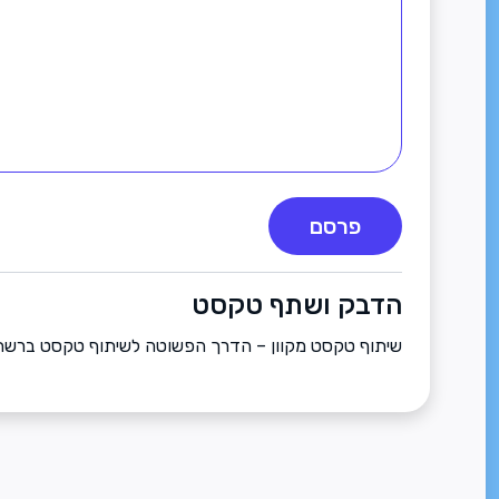
פרסם
הדבק ושתף טקסט
שיתוף טקסט מקוון – הדרך הפשוטה לשיתוף טקסט ברשת