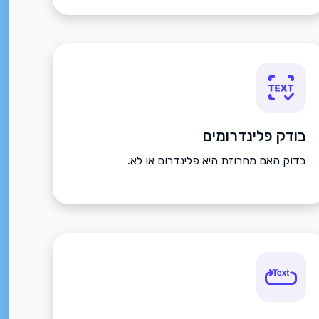
בודק פלינדרומים
בדוק האם מחרוזת היא פלינדרום או לא.