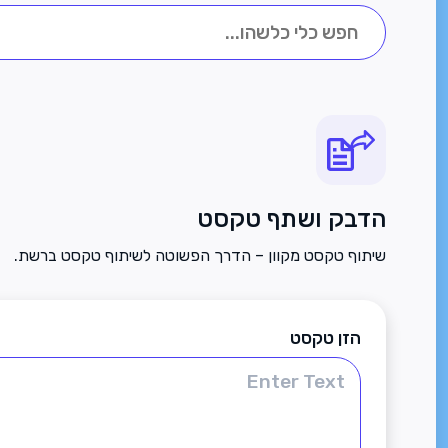
הדבק ושתף טקסט
שיתוף טקסט מקוון – הדרך הפשוטה לשיתוף טקסט ברשת.
הזן טקסט