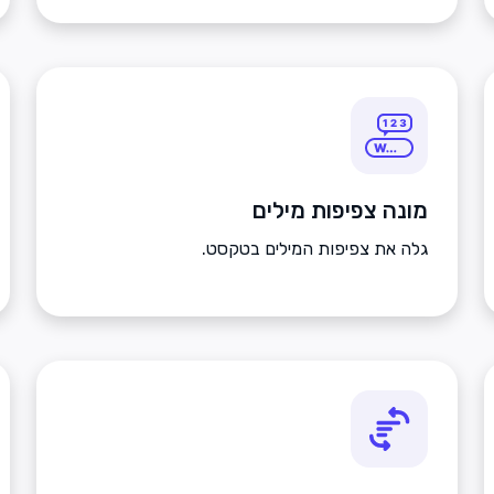
מונה צפיפות מילים
גלה את צפיפות המילים בטקסט.