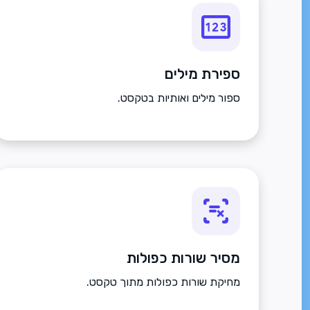
ספירת מילים
ספור מילים ואותיות בטקסט.
מסיר שורות כפולות
מחיקת שורות כפולות מתוך טקסט.