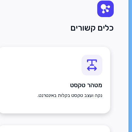
כלים קשורים
מטהר טקסט
נקה ועצב טקסט בקלות באינטרנט.