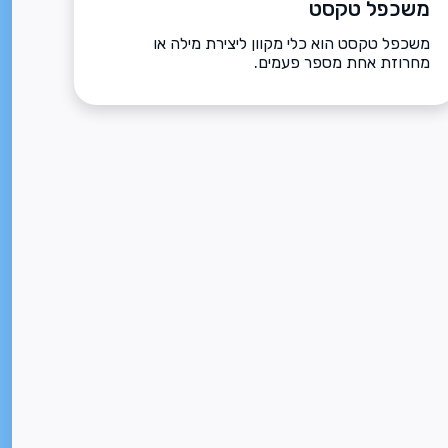
משכפל טקסט
משכפל טקסט הוא כלי מקוון ליצירת מילה או
מחרוזת אחת מספר פעמים.