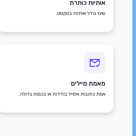
אותיות כותרת
שינוי גודל אותיות בטקסט.
מאמת מיילים
אמת כתובות אימייל בודדות או בכמות גדולה.