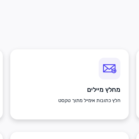
מחלץ מיילים
חלץ כתובות אימייל מתוך טקסט