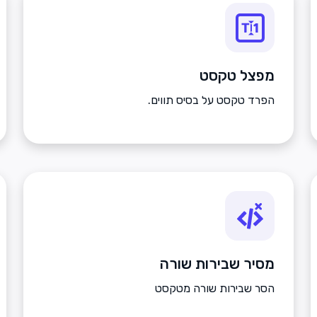
מפצל טקסט
הפרד טקסט על בסיס תווים.
מסיר שבירות שורה
הסר שבירות שורה מטקסט