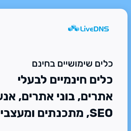
כלים שימושיים בחינם
כלים חינמיים לבעלי
אתרים, בוני אתרים, אנש
SEO, מתכנתים ומעצבים.