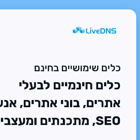
כלים שימושיים בחינם
כלים חינמיים לבעלי
אתרים, בוני אתרים, אנש
SEO, מתכנתים ומעצבים.