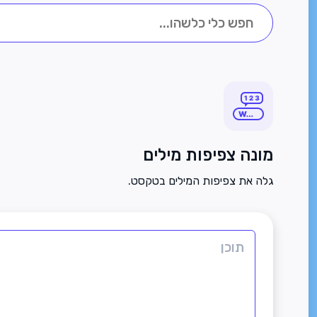
מונה צפיפות מילים
גלה את צפיפות המילים בטקסט.