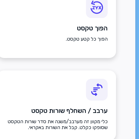
הפוך טקסט
הפוך כל קטע טקסט.
ערבב / השחלף שורות טקסט
כלי מקוון זה מערבב/משנה את סדר שורות הטקסט
שסופקו כקלט. קבל את השורות באקראי.