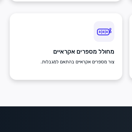
מחולל מספרים אקראיים
צור מספרים אקראיים בהתאם למגבלות.