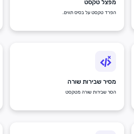
מפצל טקסט
הפרד טקסט על בסיס תווים.
מסיר שבירות שורה
הסר שבירות שורה מטקסט