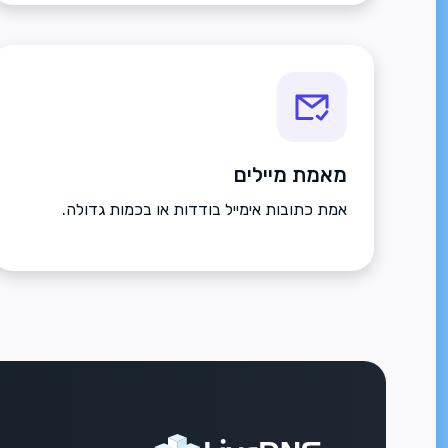
מאמת מיילים
אמת כתובות אימייל בודדות או בכמות גדולה.