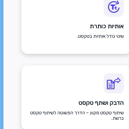
אותיות כותרת
שינוי גודל אותיות בטקסט.
הדבק ושתף טקסט
שיתוף טקסט מקוון – הדרך הפשוטה לשיתוף טקסט
ברשת.