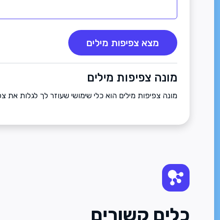
מצא צפיפות מילים
מונה צפיפות מילים
מונה צפיפות מילים הוא כלי שימושי שעוזר לך לגלות את 
כלים קשורים