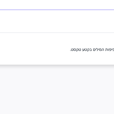
צפיפות המילים בקטע טקסט.