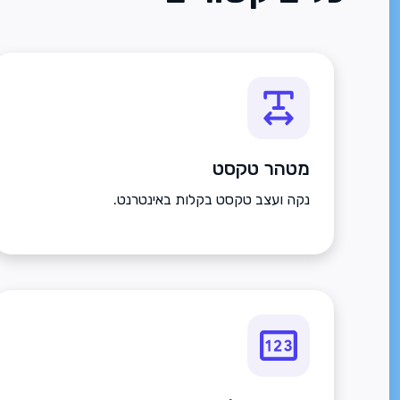
מטהר טקסט
נקה ועצב טקסט בקלות באינטרנט.