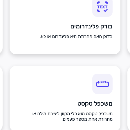
בודק פלינדרומים
בדוק האם מחרוזת היא פלינדרום או לא.
משכפל טקסט
משכפל טקסט הוא כלי מקוון ליצירת מילה או
מחרוזת אחת מספר פעמים.