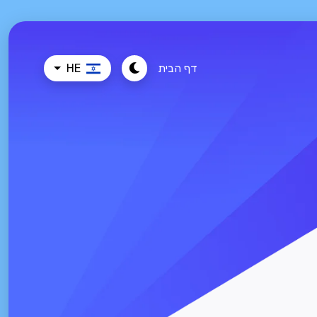
דף הבית
HE