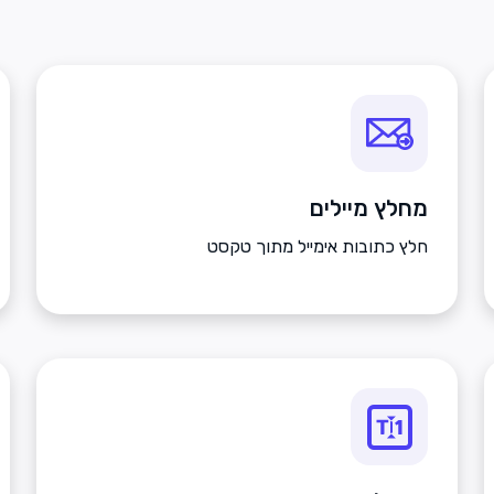
מחלץ מיילים
חלץ כתובות אימייל מתוך טקסט