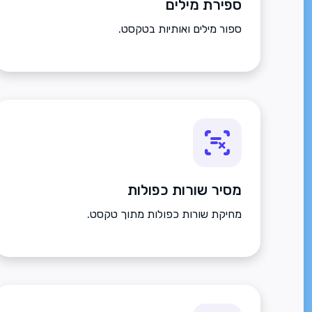
ספירת מילים
ספור מילים ואותיות בטקסט.
מסיר שורות כפולות
מחיקת שורות כפולות מתוך טקסט.