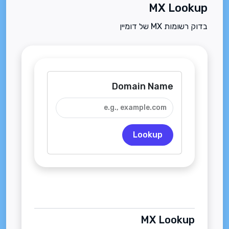
MX Lookup
בדוק רשומות MX של דומיין
Domain Name
Lookup
MX Lookup