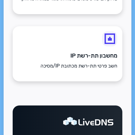
מחשבון תת-רשת IP
חשב פרטי תת-רשת מכתובת IP/מסיכה