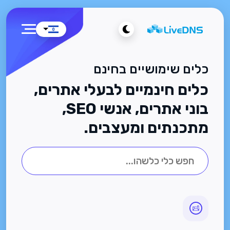
כלים שימושיים בחינם
כלים חינמיים לבעלי אתרים,
בוני אתרים, אנשי SEO,
מתכנתים ומעצבים.