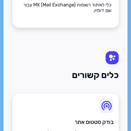
כלי לאיתור רשומות MX (Mail Exchange) עבור
שם דומיין.
כלים קשורים
בודק סטטוס אתר