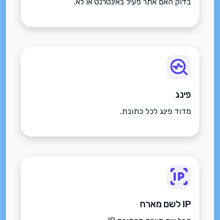
בדוק האם אתר פעיל באינטרנט או לא.
פינג
מדוד פינג לכל כתובת.
IP לשם מארח