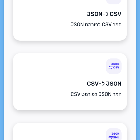
CSV ל-JSON
המר CSV לפורמט JSON
JSON ל-CSV
המר JSON לפורמט CSV