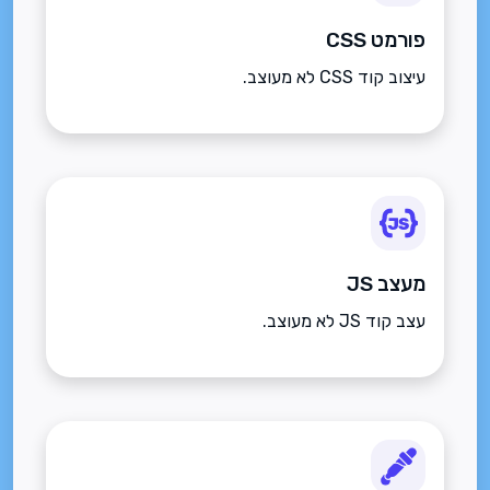
פורמט CSS
עיצוב קוד CSS לא מעוצב.
מעצב JS
עצב קוד JS לא מעוצב.