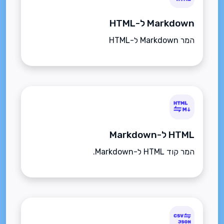
Markdown ל-HTML
המר Markdown ל-HTML
HTML ל-Markdown
המר קוד HTML ל-Markdown.