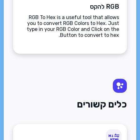
RGB להקס
RGB To Hex is a useful tool that allows
you to convert RGB Colors to Hex. Just
type in your RGB Color and Click on the
Button to convert to hex.
כלים קשורים