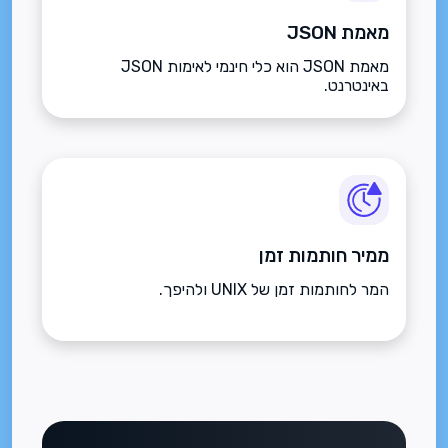
מאמת JSON
מאמת JSON הוא כלי חינמי לאימות JSON
באינטרנט.
ממיר חותמות זמן
המר לחותמות זמן של UNIX ולהיפך.