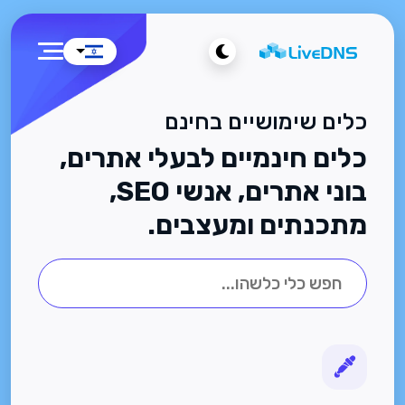
כלים שימושיים בחינם
כלים חינמיים לבעלי אתרים,
בוני אתרים, אנשי SEO,
מתכנתים ומעצבים.