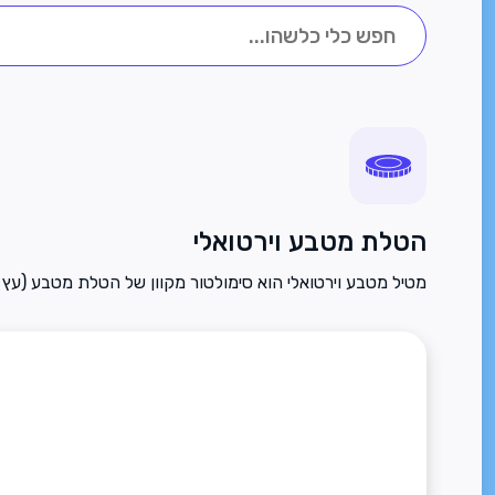
הטלת מטבע וירטואלי
מטיל מטבע וירטואלי הוא סימולטור מקוון של הטלת מטבע (עץ א