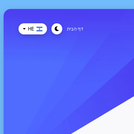
דף הבית
HE