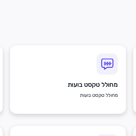
מחולל טקסט בועות
מחולל טקסט בועות