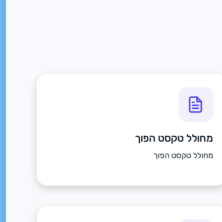
מחולל טקסט הפוך
מחולל טקסט הפוך