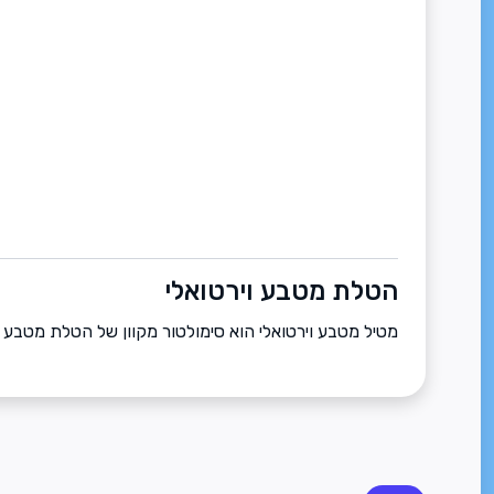
הטלת מטבע וירטואלי
מטיל מטבע וירטואלי הוא סימולטור מקוון של הטלת מטבע (ע