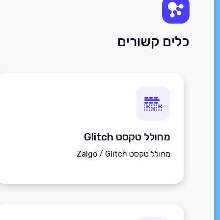
כלים קשורים
מחולל טקסט Glitch
מחולל טקסט Zalgo / Glitch