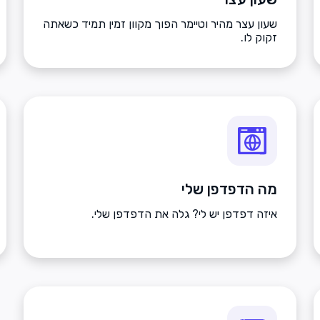
שעון עצר מהיר וטיימר הפוך מקוון זמין תמיד כשאתה
זקוק לו.
מה הדפדפן שלי
איזה דפדפן יש לי? גלה את הדפדפן שלי.