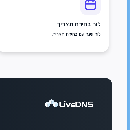
לוח בחירת תאריך
לוח שנה עם בחירת תאריך.