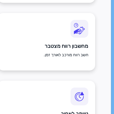
מחשבון רווח מצטבר
חשב רווח מורכב לאורך זמן.
טיימר לאחור