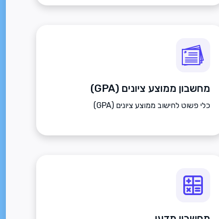
מחשבון ממוצע ציונים (GPA)
כלי פשוט לחישוב ממוצע ציונים (GPA)
מחשבון מדעי