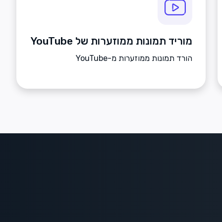
מוריד תמונות ממוזערות של YouTube
הורד תמונות ממוזערות מ-YouTube