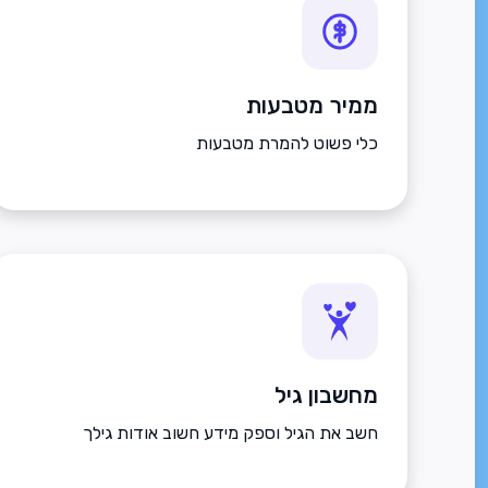
ממיר מטבעות
כלי פשוט להמרת מטבעות
מחשבון גיל
חשב את הגיל וספק מידע חשוב אודות גילך