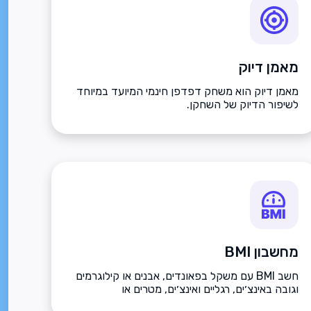
מאמן דיוק
מאמן דיוק הוא משחק דפדפן חינמי המיועד במיוחד
לשיפור הדיוק של השחקן.
מחשבון BMI
חשב BMI עם משקל בפאונדים, אבנים או קילוגרמים
וגובה באינצ׳ים, רגליים ואינצ׳ים, מטרים או
סנטימטרים.