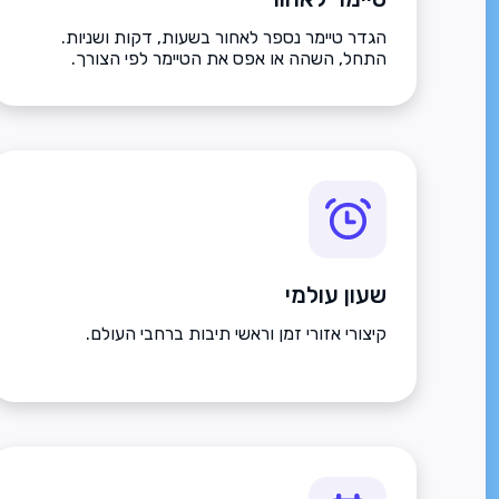
הגדר טיימר נספר לאחור בשעות, דקות ושניות.
התחל, השהה או אפס את הטיימר לפי הצורך.
שעון עולמי
קיצורי אזורי זמן וראשי תיבות ברחבי העולם.