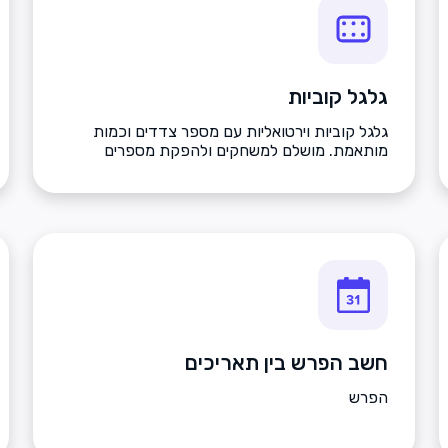
גלגל קוביות
גלגל קוביות וירטואליות עם מספר צדדים וכמות
מותאמת. מושלם למשחקים ולהפקת מספרים
אקראיים.
חשב הפרש בין תאריכים
הפרש