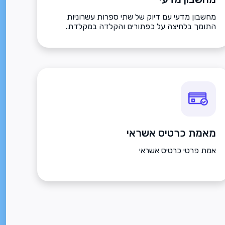
מחשבון מדעי עם דיוק של שתי ספרות עשרוניות
התומך בלחיצה על כפתורים והקלדה במקלדת.
מאמת כרטיס אשראי
אמת פרטי כרטיס אשראי