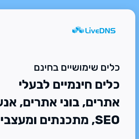
כלים שימושיים בחינם
כלים חינמיים לבעלי
אתרים, בוני אתרים, אנש
SEO, מתכנתים ומעצבים.